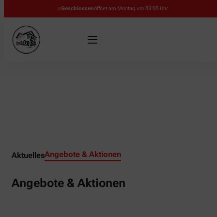
Geschlossen
öffnet am Montag um 08:00 Uhr
Angebote & Aktionen
Aktuelles
Angebote & Aktionen