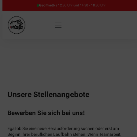
Geöffnet
bis 12:30 Uhr und 14:30 - 18:30 Uhr
Unsere Stellenangebote
Bewerben Sie sich bei uns!
Egal ob Sie eine neue Herausforderung suchen oder erst am
Beginn Ihrer beruflichen Laufbahn stehen: Wenn Teamarbeit,