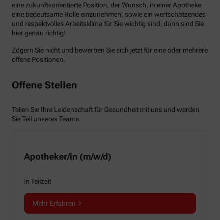
eine zukunftsorientierte Position, der Wunsch, in einer Apotheke
eine bedeutsame Rolle einzunehmen, sowie ein wertschätzendes
und respektvolles Arbeitsklima für Sie wichtig sind, dann sind Sie
hier genau richtig!
Zögern Sie nicht und bewerben Sie sich jetzt für eine oder mehrere
offene Positionen.
Offene Stellen
Teilen Sie Ihre Leidenschaft für Gesundheit mit uns und werden
Sie Teil unseres Teams.
Apotheker/in (m/w/d)
in Teilzeit
Mehr Erfahren