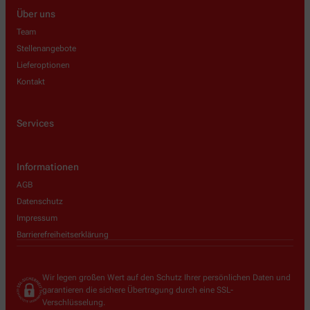
Über uns
Team
Stellenangebote
Lieferoptionen
Kontakt
Services
Informationen
AGB
Datenschutz
Impressum
Barrierefreiheitserklärung
Wir legen großen Wert auf den Schutz Ihrer persönlichen Daten und
garantieren die sichere Übertragung durch eine SSL-
Verschlüsselung.