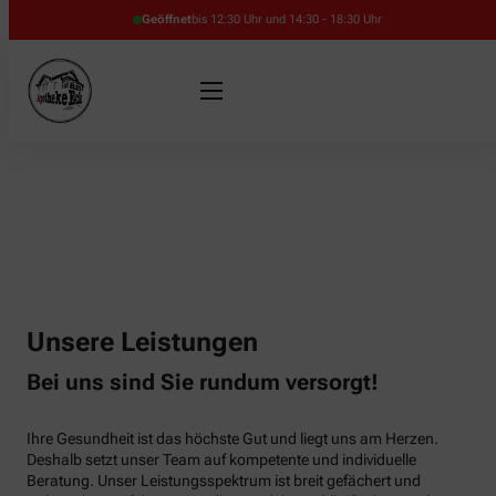
Geöffnet
bis 12:30 Uhr und 14:30 - 18:30 Uhr
Unsere Leistungen
Bei uns sind Sie rundum versorgt!
Ihre Gesundheit ist das höchste Gut und liegt uns am Herzen.
Deshalb setzt unser Team auf kompetente und individuelle
Beratung. Unser Leistungsspektrum ist breit gefächert und